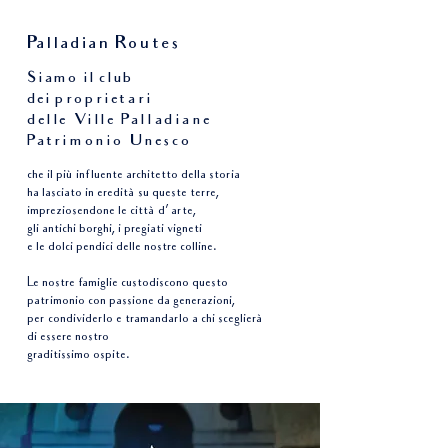
Palladian Routes
Siamo il club
dei
proprietari
delle Ville Palladiane
Patrimonio Unesco
che il più influente architetto della storia
ha lasciato in eredità su queste terre,
impreziosendone le città d’ arte,
gli antichi borghi, i pregiati vigneti
e le dolci pendici delle nostre colline.
Le nostre famiglie custodiscono questo
patrimonio con passione da generazioni,
per condividerlo e tramandarlo a chi sceglierà
di essere nostro
graditissimo ospite.