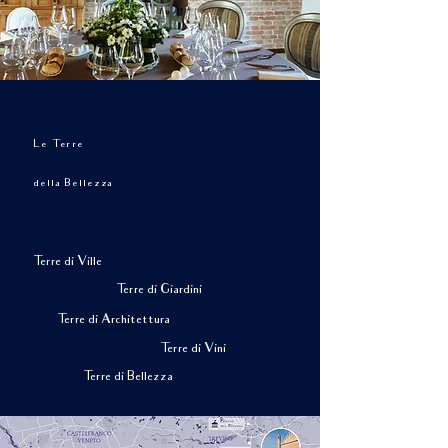
Le Terre
della Bellezza
Terre di Ville
Terre di Giardini
Terre di Architettura
Terre di Vini
Terre di Bellezza