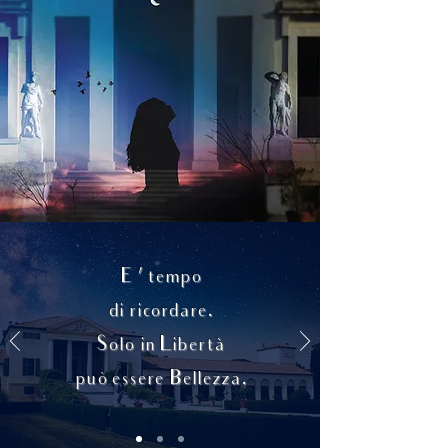
E ’ tempo
di ricordare.
Solo in Libertà
può essere Bellezza.