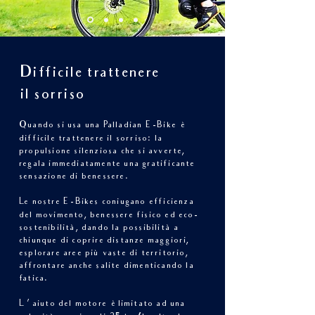
Difficile trattenere
il sorriso
Quando si usa una Palladian E
-Bike è
difficile trattenere il sorriso: la
propulsione silenziosa che si avverte,
regala immediatamente una gratificante
sensazione di benessere.
Le nostre E
-Bikes coniugano efficienza
del movimento, benessere fisico ed eco-
sostenibilità, dando la possibilità a
chiunque di coprire distanze maggiori,
esplorare aree più vaste di territorio,
affrontare anche salite dimenticando la
fatica.
L
’
aiuto del motore è limitato ad una