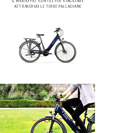
IL MODO PIU’ GENTILE PER VIAGGIARE
ATTRAVERSO LE TERRE PALLADIANE