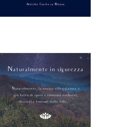
Attività Cucite su Misura
Naturalmente in sicurezza
Naturalmente, la nostra villeggiatura è
già fatta di spazi e itinerari esclusivi,
discreti e lontani dalle folle.