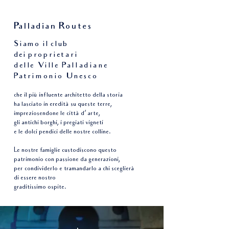
Palladian Routes
Siamo il club
dei
proprietari
delle Ville Palladiane
Patrimonio Unesco
che il più influente architetto della storia
ha lasciato in eredità su queste terre,
impreziosendone le città d’ arte,
gli antichi borghi, i pregiati vigneti
e le dolci pendici delle nostre colline.
Le nostre famiglie custodiscono questo
patrimonio con passione da generazioni,
per condividerlo e tramandarlo a chi sceglierà
di essere nostro
graditissimo ospite.