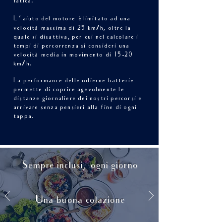
fatica.
L
’
aiuto del motore è limitato ad una
velocità massima di 25 km/h, oltre la
quale si disattiva, per cui nel calcolare i
tempi di percorrenza si consideri una
velocità media in movimento di 15-20
km/h.
La performance delle odierne batterie
permette di coprire agevolmente le
distanze giornaliere dei nostri percorsi e
arrivare senza pensieri alla fine di ogni
tappa.
Sempre inclusi,
ogni giorno
Una buona colazione