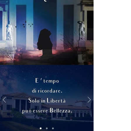
E ’ tempo
di ricordare.
Solo in Libertà
può essere Bellezza.