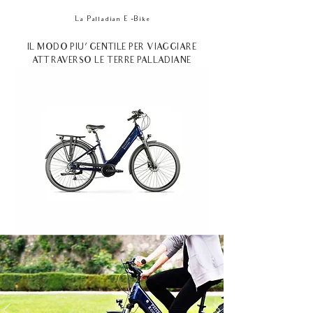
La Palladian E
-Bike
IL MODO PIU’ GENTILE PER VIAGGIARE
ATTRAVERSO LE TERRE PALLADIANE