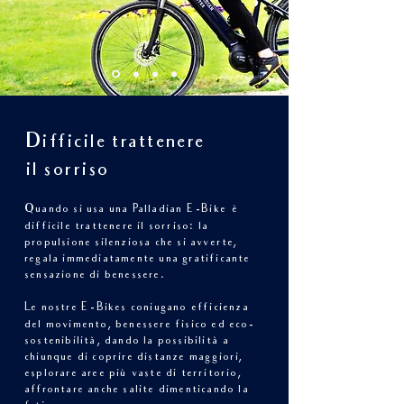
Difficile trattenere
il sorriso
Quando si usa una Palladian E
-Bike è
difficile trattenere il sorriso: la
propulsione silenziosa che si avverte,
regala immediatamente una gratificante
sensazione di benessere.
Le nostre E
-Bikes coniugano efficienza
del movimento, benessere fisico ed eco-
sostenibilità, dando la possibilità a
chiunque di coprire distanze maggiori,
esplorare aree più vaste di territorio,
affrontare anche salite dimenticando la